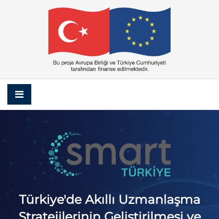
Türkiye'de Akıllı Uzmanlaşma
Stratejilerinin Geliştirilmesi ve