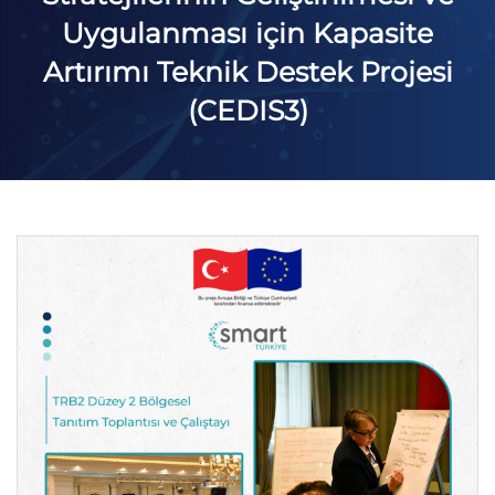
Uygulanması için Kapasite
Artırımı Teknik Destek Projesi
(CEDIS3)