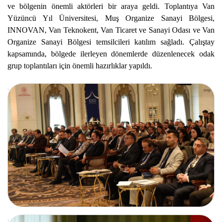
ve bölgenin önemli aktörleri bir araya geldi. Toplantıya Van
Yüzüncü Yıl Üniversitesi, Muş Organize Sanayi Bölgesi,
INNOVAN, Van Teknokent, Van Ticaret ve Sanayi Odası ve Van
Organize Sanayi Bölgesi temsilcileri katılım sağladı. Çalıştay
kapsamında, bölgede ilerleyen dönemlerde düzenlenecek odak
grup toplantıları için önemli hazırlıklar yapıldı.