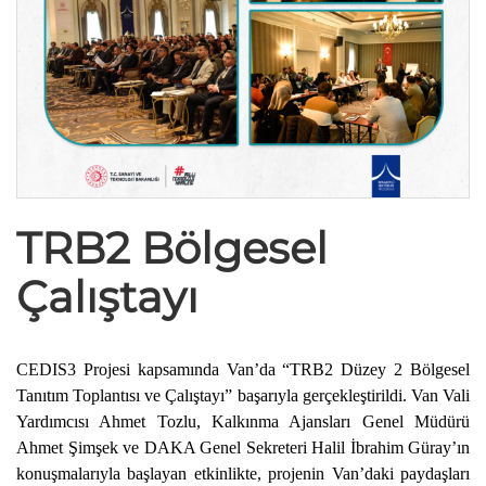
TRB2 Bölgesel
Çalıştayı
CEDIS3 Projesi kapsamında Van’da “TRB2 Düzey 2 Bölgesel
Tanıtım Toplantısı ve Çalıştayı” başarıyla gerçekleştirildi. Van Vali
Yardımcısı Ahmet Tozlu, Kalkınma Ajansları Genel Müdürü
Ahmet Şimşek ve DAKA Genel Sekreteri Halil İbrahim Güray’ın
konuşmalarıyla başlayan etkinlikte, projenin Van’daki paydaşları